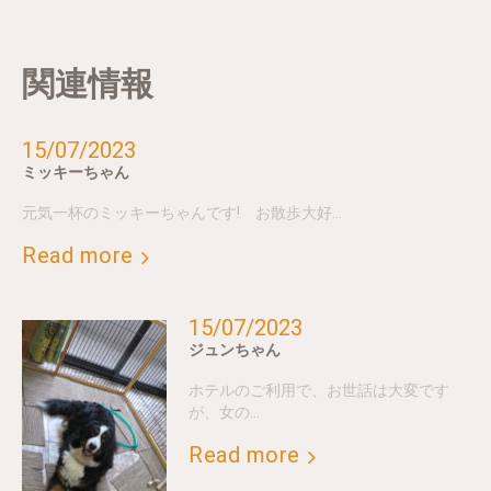
関連情報
15/07/2023
ミッキーちゃん
元気一杯のミッキーちゃんです! お散歩大好…
Read more
15/07/2023
ジュンちゃん
ホテルのご利用で、お世話は大変です
が、女の…
Read more