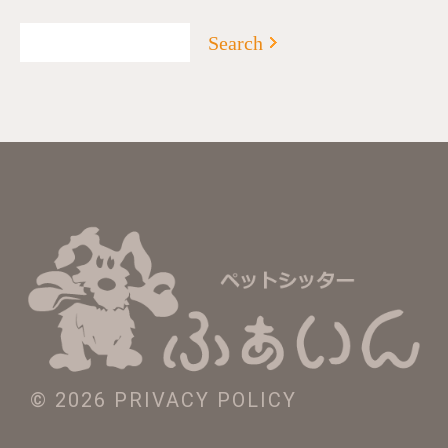
© 2026
PRIVACY POLICY