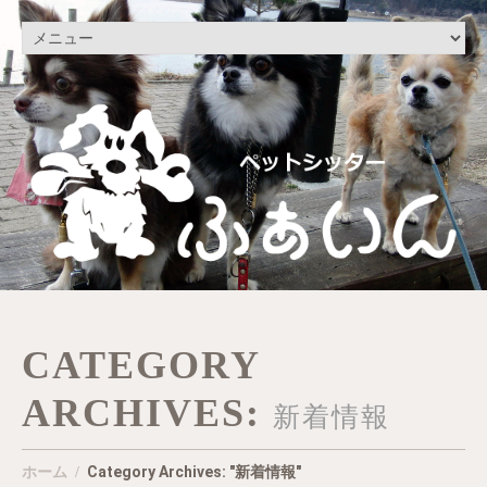
CATEGORY
ARCHIVES:
新着情報
ホーム
Category Archives: "新着情報"