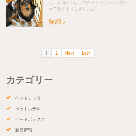
た。元気いっぱいのクーリーちゃん< 良い
子でお泊まりしましたよ!
詳細
1
2
Next
Last
カテゴリー
ペットシッター
ペットホテル
ペットボックス
新着情報