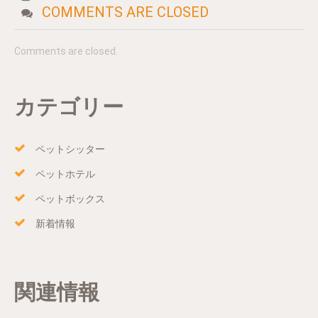
COMMENTS ARE CLOSED
Comments are closed.
カテゴリー
ペットシッター
ペットホテル
ペットボックス
新着情報
関連情報