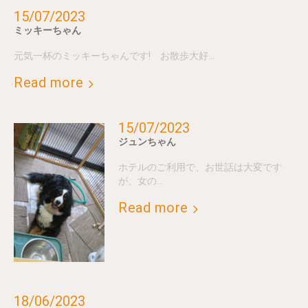
15/07/2023
ミッキーちゃん
元気一杯のミッキーちゃんです! お散歩大好…
Read more
15/07/2023
ジュンちゃん
ホテルのご利用で、お世話は大変です
が、女の…
Read more
18/06/2023