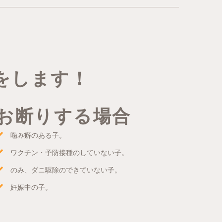
をします！
お断りする場合
噛み癖のある子。
ワクチン・予防接種のしていない子。
のみ、ダニ駆除のできていない子。
妊娠中の子。