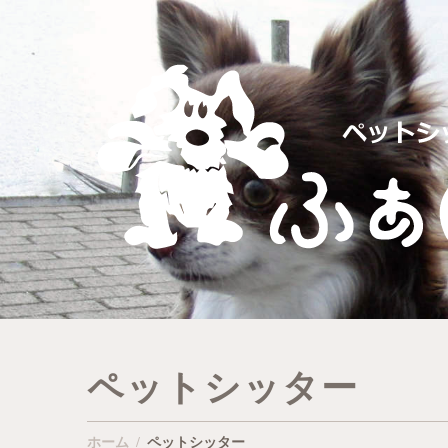
ペットシッター
ホーム
ペットシッター