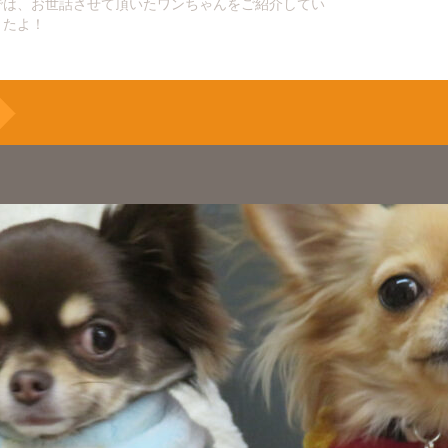
では、お世話させて頂いたワンちゃんをご紹介してい
きたよ！