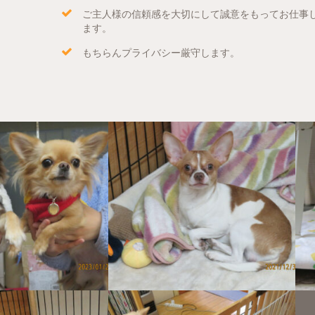
ご主人様の信頼感を大切にして誠意をもってお仕事
ます。
もちらんプライバシー厳守します。