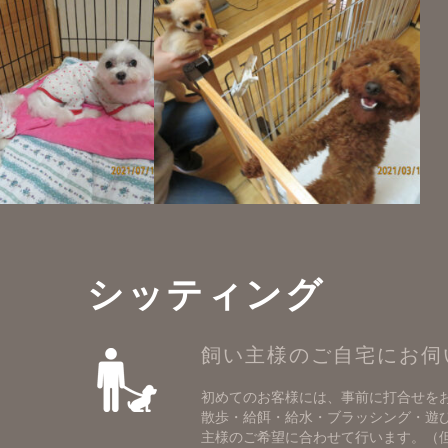
シッティング
飼い主様のご自宅にお伺
初めてのお客様には、事前に打合せを
散歩・給餌・給水・ブラッシング・遊
主様のご希望に合わせて行います。（