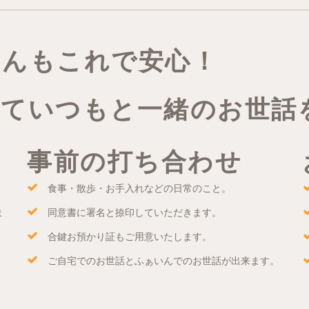
ゃんもこれで安心！
っていつもと一緒のお世話
事前の打ち合わせ
食事・散歩・お手入れなどの日常のこと。
ま
同意書に署名と捺印していただきます。
合鍵お預かり証もご用意いたします。
ご自宅でのお世話とふぁいんでのお世話が出来ます。