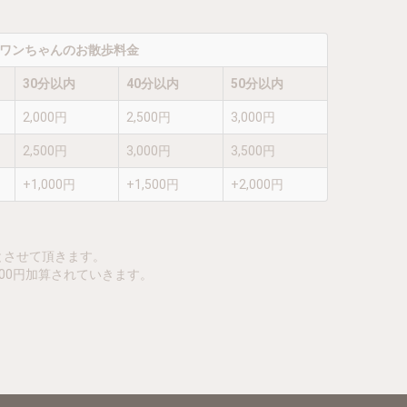
ワンちゃんのお散歩料金
30分以内
40分以内
50分以内
2,000円
2,500円
3,000円
2,500円
3,000円
3,500円
+1,000円
+1,500円
+2,000円
とさせて頂きます。
100円加算されていきます。