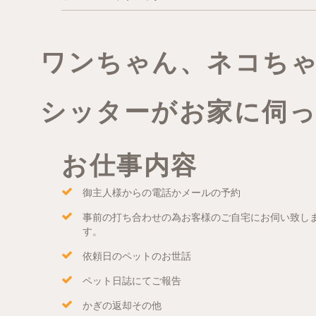
ワンちゃん、ネコち
シッターがお家に伺
お仕事内容
御主人様からの電話かメールの予約
事前の打ち合わせの為お客様のご自宅にお伺い致し
す。
依頼日のペットのお世話
ペット日誌にてご報告
かぎの返却その他