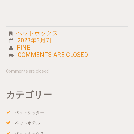
ペットボックス
2023年3月7日
FINE
COMMENTS ARE CLOSED
Comments are closed.
カテゴリー
ペットシッター
ペットホテル
ペットボックス