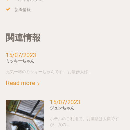
新着情報
関連情報
15/07/2023
ミッキーちゃん
元気一杯のミッキーちゃんです! お散歩大好…
Read more
15/07/2023
ジュンちゃん
ホテルのご利用で、お世話は大変です
が、女の…