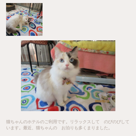
猫ちゃんのホテルのご利用です。リラックスして のびのびして
います。最近、猫ちゃんの お泊りも多くまりました。